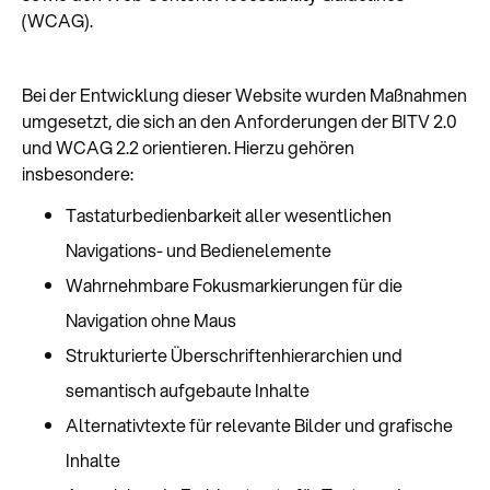
(WCAG).
Bei der Entwicklung dieser Website wurden Maßnahmen
umgesetzt, die sich an den Anforderungen der BITV 2.0
und WCAG 2.2 orientieren. Hierzu gehören
insbesondere:
Tastaturbedienbarkeit aller wesentlichen
Navigations- und Bedienelemente
Wahrnehmbare Fokusmarkierungen für die
Navigation ohne Maus
Strukturierte Überschriftenhierarchien und
semantisch aufgebaute Inhalte
Alternativtexte für relevante Bilder und grafische
Inhalte