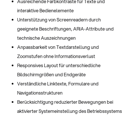
Ausreichende Farbkontraste für Texte und
interaktive Bedienelemente
Unterstützung von Screenreadern durch
geeignete Beschriftungen, ARIA-Attribute und
technische Auszeichnungen
Anpassbarkeit von Textdarstellung und
Zoomstufen ohne Informationsverlust
Responsives Layout für unterschiedliche
Bildschirmgrößen und Endgeräte
Verständliche Linktexte, Formulare und
Navigationsstrukturen
Berücksichtigung reduzierter Bewegungen bei
aktivierter Systemeinstellung des Betriebssystems