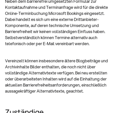
Neben dem barrierefrei umgesetzten Formular zur
Kontaktaufnahme und Terminanfrage wird für die direkte
Online-Terminbuchung Microsoft Bookings eingesetzt.
Dabei handelt es sich um eine externe Drittanbieter-
Komponente, auf deren technische Umsetzung und
Barrierefreiheit wir keinen vollständigen Einfluss haben.
Selbstverständlich können Termine alternativ auch
telefonisch oder per E-Mail vereinbart werden.
Vereinzelt können insbesondere ältere Blogbeiträge und
Archivinhalte Bilder enthalten, die noch nicht über
vollständige Alternativtexte verfügen. Bei neu erstellten
oder überarbeiteten Inhalten wird auf die Einhaltung der
aktuellen Barrierefreiheitsanforderungen, einschließlich
aussagekräftiger Alternativtexte, geachtet.
Zuständige