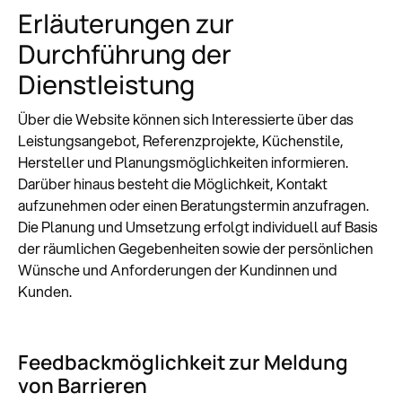
Erläuterungen zur
Durchführung der
Dienstleistung
Über die Website können sich Interessierte über das
Leistungsangebot, Referenzprojekte, Küchenstile,
Hersteller und Planungsmöglichkeiten informieren.
Darüber hinaus besteht die Möglichkeit, Kontakt
aufzunehmen oder einen Beratungstermin anzufragen.
Die Planung und Umsetzung erfolgt individuell auf Basis
der räumlichen Gegebenheiten sowie der persönlichen
Wünsche und Anforderungen der Kundinnen und
Kunden.
Feedbackmöglichkeit zur Meldung
von Barrieren