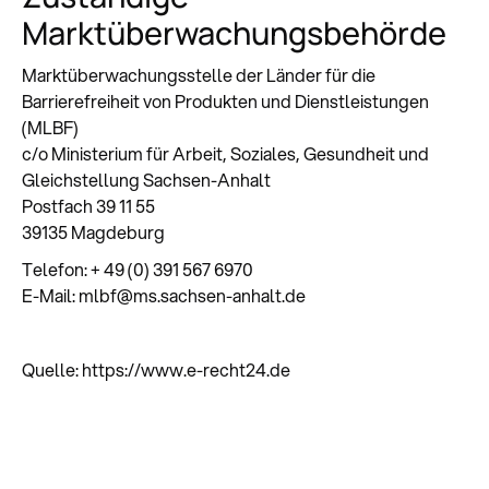
Marktüberwachungsbehörde
Marktüberwachungsstelle der Länder für die
Barrierefreiheit von Produkten und Dienstleistungen
(MLBF)
c/o Ministerium für Arbeit, Soziales, Gesundheit und
Gleichstellung Sachsen-Anhalt
Postfach 39 11 55
39135 Magdeburg
Telefon: + 49 (0) 391 567 6970
E-Mail: mlbf@ms.sachsen-anhalt.de
Quelle: https://www.e-recht24.de