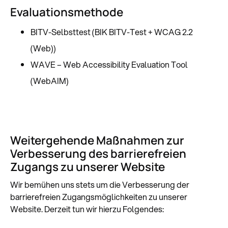
Evaluationsmethode
BITV-Selbsttest (BIK BITV-Test + WCAG 2.2
(Web))
WAVE – Web Accessibility Evaluation Tool
(WebAIM)
Weitergehende Maßnahmen zur
Verbesserung des barrierefreien
Zugangs zu unserer Website
Wir bemühen uns stets um die Verbesserung der
barrierefreien Zugangsmöglichkeiten zu unserer
Website. Derzeit tun wir hierzu Folgendes: