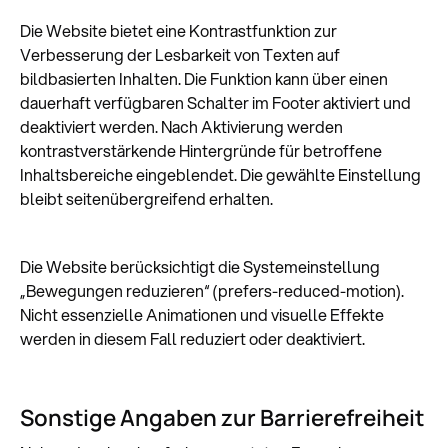
Die Website bietet eine Kontrastfunktion zur
Verbesserung der Lesbarkeit von Texten auf
bildbasierten Inhalten. Die Funktion kann über einen
dauerhaft verfügbaren Schalter im Footer aktiviert und
deaktiviert werden. Nach Aktivierung werden
kontrastverstärkende Hintergründe für betroffene
Inhaltsbereiche eingeblendet. Die gewählte Einstellung
bleibt seitenübergreifend erhalten.
Die Website berücksichtigt die Systemeinstellung
„Bewegungen reduzieren“ (prefers-reduced-motion).
Nicht essenzielle Animationen und visuelle Effekte
werden in diesem Fall reduziert oder deaktiviert.
Sonstige Angaben zur Barrierefreiheit