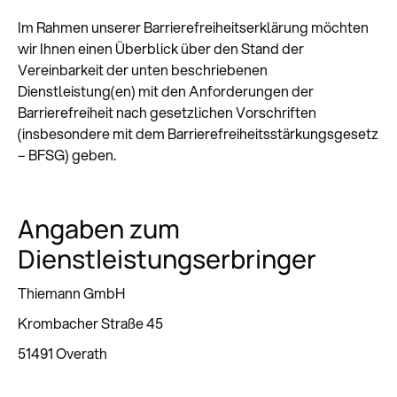
Im Rahmen unserer Barrierefreiheitserklärung möchten
wir Ihnen einen Überblick über den Stand der
Vereinbarkeit der unten beschriebenen
Dienstleistung(en) mit den Anforderungen der
Barrierefreiheit nach gesetzlichen Vorschriften
(insbesondere mit dem Barrierefreiheitsstärkungsgesetz
– BFSG) geben.
Angaben zum
Dienstleistungserbringer
Thiemann GmbH
Krombacher Straße 45
51491 Overath