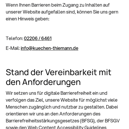
Wenn Ihnen Barrieren beim Zugang zu Inhalten auf
unserer Website aufgefallen sind, können Sie uns gern
einen Hinweis geben:
Telefon:
02206 / 6461
E-Mail:
info@kuechen-thiemann.de
Stand der Vereinbarkeit mit
den Anforderungen
Wir setzen uns für digitale Barrierefreiheit ein und
verfolgen das Ziel, unsere Website für möglichst viele
Menschen zugänglich und nutzbar zu gestalten. Dabei
orientieren wir uns an den Anforderungen des
Barrierefreiheitsstärkungsgesetzes (BFSG), der BFSGV
sowie den Web Content Accessibility Guidelines