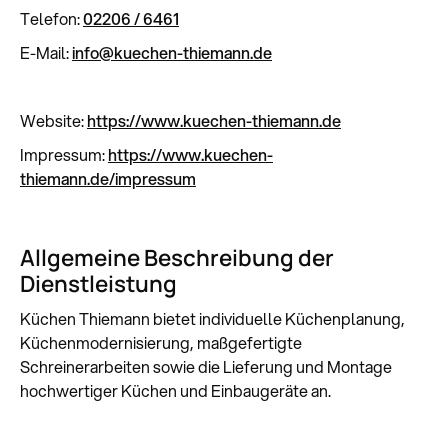
Telefon:
02206 / 6461
E-Mail:
info@kuechen-thiemann.de
Website:
https://www.kuechen-thiemann.de
Impressum:
https://www.kuechen-
thiemann.de/impressum
Allgemeine Beschreibung der
Dienstleistung
Küchen Thiemann bietet individuelle Küchenplanung,
Küchenmodernisierung, maßgefertigte
Schreinerarbeiten sowie die Lieferung und Montage
hochwertiger Küchen und Einbaugeräte an.