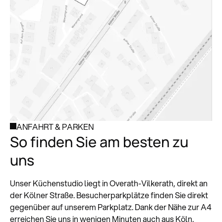
ANFAHRT & PARKEN
So finden Sie am besten zu
uns
Unser Küchenstudio liegt in Overath-Vilkerath, direkt an
der Kölner Straße. Besucherparkplätze finden Sie direkt
gegenüber auf unserem Parkplatz. Dank der Nähe zur A4
erreichen Sie uns in wenigen Minuten auch aus Köln,