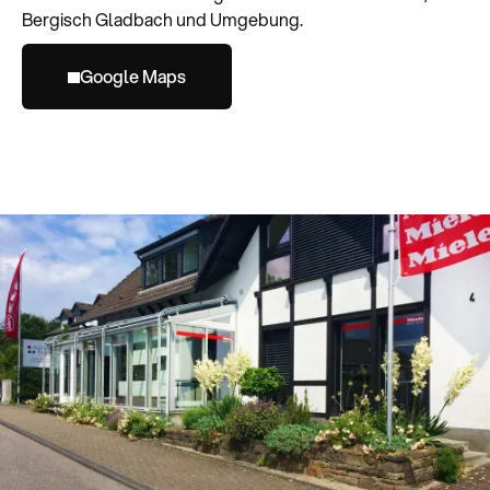
Bergisch Gladbach und Umgebung.
Google Maps