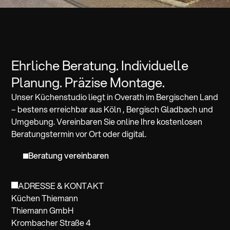
Ehrliche Beratung. Individuelle
Planung. Präzise Montage.
Unser Küchenstudio liegt in Overath im Bergischen Land
– bestens erreichbar aus Köln , Bergisch Gladbach und
Umgebung. Vereinbaren Sie online Ihre kostenlosen
Beratungstermin vor Ort oder digital.
Beratung vereinbaren
ADRESSE & KONTAKT
Küchen Thiemann
Thiemann GmbH
Krombacher Straße 4