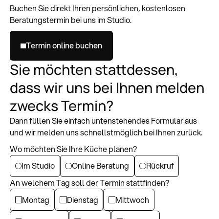
Buchen Sie direkt Ihren persönlichen, kostenlosen
Beratungstermin bei uns im Studio.
Termin online buchen
Sie möchten stattdessen,
dass wir uns bei Ihnen melden
zwecks Termin?
Dann füllen Sie einfach untenstehendes Formular aus
und wir melden uns schnellstmöglich bei Ihnen zurück.
Wo möchten Sie Ihre Küche planen?
Im Studio
Online Beratung
Rückruf
An welchem Tag soll der Termin stattfinden?
Montag
Dienstag
Mittwoch