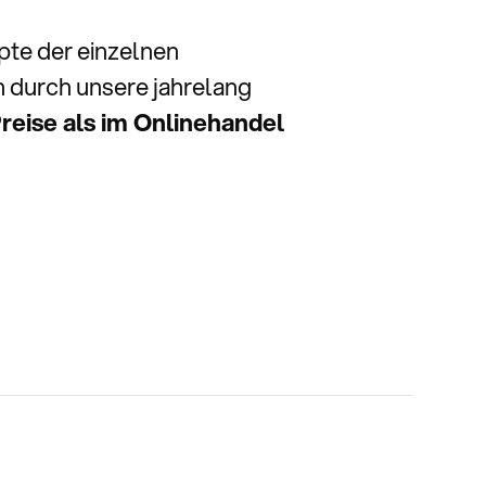
pte der einzelnen
 durch unsere jahrelang
reise als im Onlinehandel