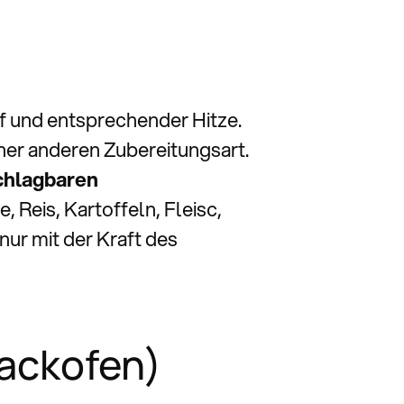
 und entsprechender Hitze.
er anderen Zubereitungsart.
chlagbaren
, Reis, Kartoffeln, Fleisc,
nur mit der Kraft des
ackofen)