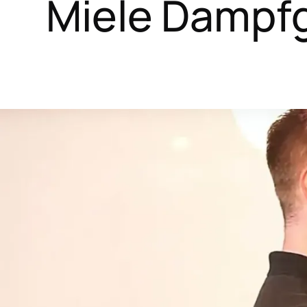
Miele Dampf