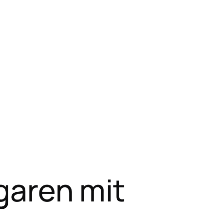
aren mit