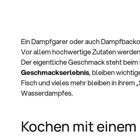
Ein Dampfgarer oder auch Dampfbackof
Vor allem hochwertige Zutaten werden 
Der eigentliche Geschmack steht beim
Geschmackserlebnis
, bleiben wichti
Fisch und vieles mehr bleiben in ihrem
Wasserdampfes.
Kochen mit einem