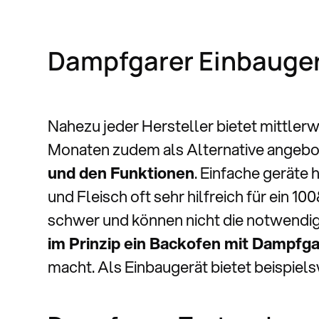
Dampfgarer Einbauger
Nahezu jeder Hersteller bietet mittler
Monaten zudem als Alternative angebo
und den Funktionen
. Einfache geräte
und Fleisch oft sehr hilfreich für ein 10
schwer und können nicht die notwendig
im Prinzip ein Backofen mit Dampfga
macht. Als Einbaugerät bietet beispiels