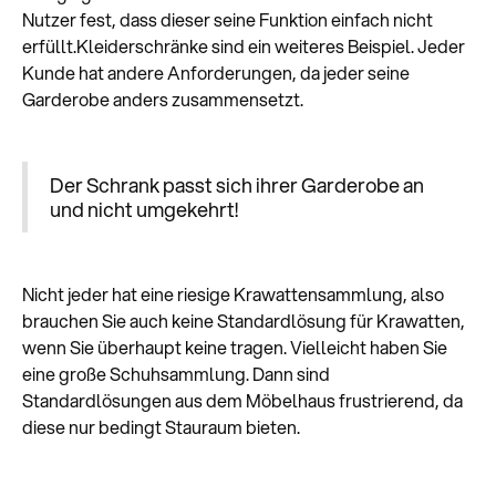
Nutzer fest, dass dieser seine Funktion einfach nicht
erfüllt.Kleiderschränke sind ein weiteres Beispiel. Jeder
Kunde hat andere Anforderungen, da jeder seine
Garderobe anders zusammensetzt.
Der Schrank passt sich ihrer Garderobe an
und nicht umgekehrt!
Nicht jeder hat eine riesige Krawattensammlung, also
brauchen Sie auch keine Standardlösung für Krawatten,
wenn Sie überhaupt keine tragen. Vielleicht haben Sie
eine große Schuhsammlung. Dann sind
Standardlösungen aus dem Möbelhaus frustrierend, da
diese nur bedingt Stauraum bieten.