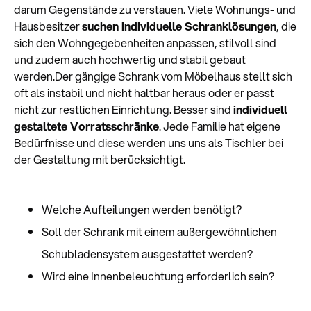
darum Gegenstände zu verstauen. Viele Wohnungs- und
Hausbesitzer
suchen individuelle Schranklösungen
, die
sich den Wohngegebenheiten anpassen, stilvoll sind
und zudem auch hochwertig und stabil gebaut
werden.Der gängige Schrank vom Möbelhaus stellt sich
oft als instabil und nicht haltbar heraus oder er passt
nicht zur restlichen Einrichtung. Besser sind
individuell
gestaltete Vorratsschränke
. Jede Familie hat eigene
Bedürfnisse und diese werden uns uns als Tischler bei
der Gestaltung mit berücksichtigt.
Welche Aufteilungen werden benötigt?
Soll der Schrank mit einem außergewöhnlichen
Schubladensystem ausgestattet werden?
Wird eine Innenbeleuchtung erforderlich sein?