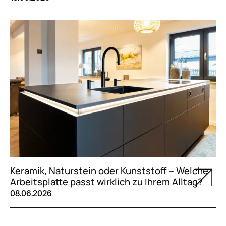
Keramik, Naturstein oder Kunststoff – Welche
Arbeitsplatte passt wirklich zu Ihrem Alltag?
08.06.2026