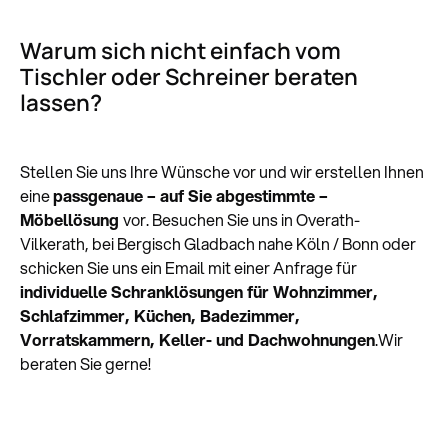
Warum sich nicht einfach vom
Tischler oder Schreiner beraten
lassen?
Stellen Sie uns Ihre Wünsche vor und wir erstellen Ihnen
eine
passgenaue – auf Sie abgestimmte –
Möbellösung
vor. Besuchen Sie uns in Overath-
Vilkerath, bei Bergisch Gladbach nahe Köln / Bonn oder
schicken Sie uns ein Email mit einer Anfrage für
individuelle Schranklösungen für Wohnzimmer,
Schlafzimmer, Küchen, Badezimmer,
Vorratskammern, Keller- und Dachwohnungen
.Wir
beraten Sie gerne!