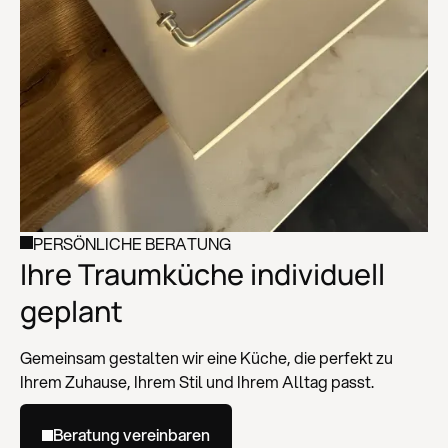
PERSÖNLICHE BERATUNG
Ihre Traumküche individuell
geplant
Gemeinsam gestalten wir eine Küche, die perfekt zu
Ihrem Zuhause, Ihrem Stil und Ihrem Alltag passt.
Beratung vereinbaren