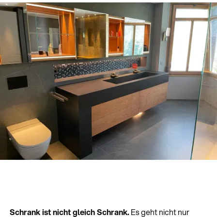
Schrank ist nicht gleich Schrank.
Es geht nicht nur