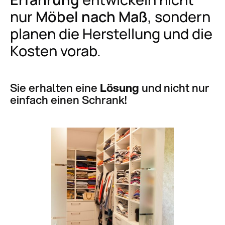
nur
Möbel nach Maß
, sondern
planen die Herstellung und die
Kosten vorab.
Sie erhalten eine
Lösung
und nicht nur
einfach einen Schrank!