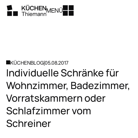
MENÜ
KÜCHENBLOG
|
05.08.2017
Individuelle Schränke für
Wohnzimmer, Badezimmer,
Vorratskammern oder
Schlafzimmer vom
Schreiner