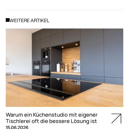
WEITERE ARTIKEL
Warum ein Küchenstudio mit eigener
Tischlerei oft die bessere Lösung ist
15.06.2026