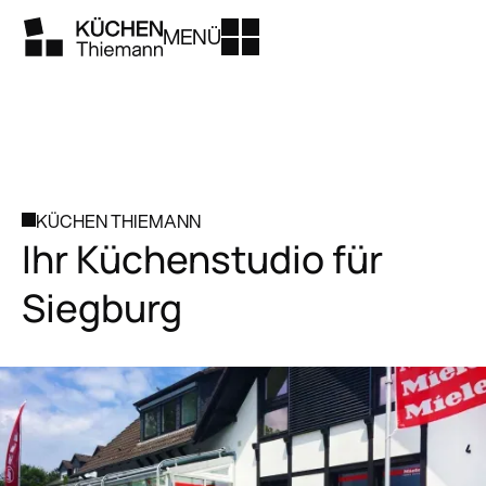
MENÜ
KÜCHEN THIEMANN
Ihr Küchenstudio für
Siegburg