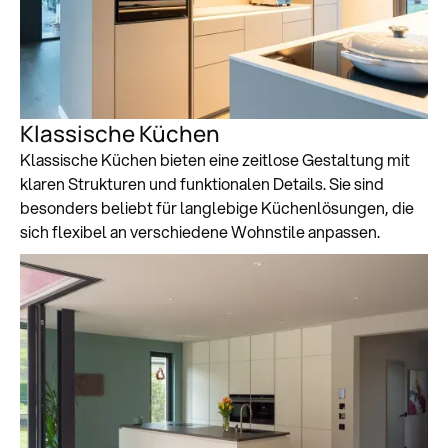
Klassische Küchen
Klassische Küchen bieten eine zeitlose Gestaltung mit
klaren Strukturen und funktionalen Details. Sie sind
besonders beliebt für langlebige Küchenlösungen, die
sich flexibel an verschiedene Wohnstile anpassen.
Zum Küchenstudio