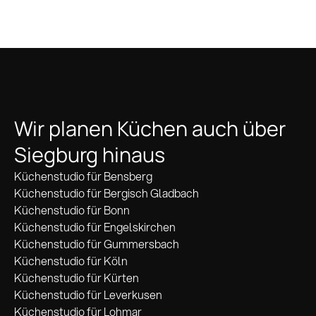
Wir planen Küchen auch über
Siegburg hinaus
Küchenstudio für Bensberg
Küchenstudio für Bergisch Gladbach
Küchenstudio für Bonn
Küchenstudio für Engelskirchen
Küchenstudio für Gummersbach
Küchenstudio für Köln
Küchenstudio für Kürten
Küchenstudio für Leverkusen
Küchenstudio für Lohmar