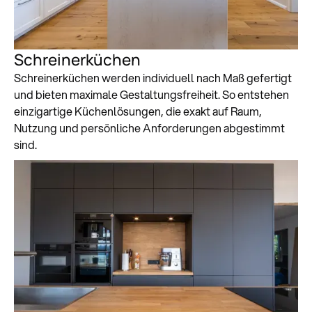
Schreinerküchen
Schreinerküchen werden individuell nach Maß gefertigt
und bieten maximale Gestaltungsfreiheit. So entstehen
einzigartige Küchenlösungen, die exakt auf Raum,
Nutzung und persönliche Anforderungen abgestimmt
sind.
Zum Küchenstudio