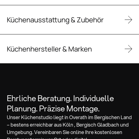
Küchenausstattung & Zubehör
Küchenhersteller & Marken
Ehrliche Beratung. Individuelle
Planung. Präzise Montage.
Unser Küchenstudio liegt in Overath im Bergischen Land
– bestens erreichbar aus Köln , Bergisch Gladbach und
Umgebung. Vereinbaren Sie online Ihre kostenlosen