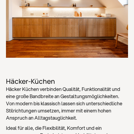
Häcker-Küchen
Häcker Küchen verbinden Qualität, Funktionalität und
eine große Bandbreite an Gestaltungsmöglichkeiten.
Von modern bis klassisch lassen sich unterschiedliche
Stilrichtungen umsetzen, immer mit einem hohen
Anspruch an Alltagstauglichkeit.
Ideal für alle, die Flexibilität, Komfort und ein