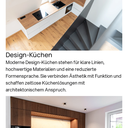
Design-Küchen
Moderne Design-Küchen stehen für klare Linien,
hochwertige Materialien und eine reduzierte
Formensprache. Sie verbinden Ästhetik mit Funktion und
schaffen zeitlose Küchenlösungen mit
architektonischem Anspruch.
Zum Küchenstudio