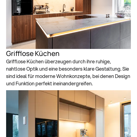
Grifflose Küchen
Grifflose Küchen überzeugen durch ihre ruhige,
nahtlose Optik und eine besonders klare Gestaltung. Sie
sind ideal für moderne Wohnkonzepte, bei denen Design
und Funktion perfekt ineinandergreifen.
Zum Küchenstudio