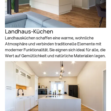
Landhaus-Küchen
Landhausküchen schaffen eine warme, wohnliche
Atmosphäre und verbinden traditionelle Elemente mit
moderner Funktionalität. Sie eignen sich ideal für alle, die
Wert auf Gemütlichkeit und natürliche Materialien legen.
Zum Küchenstudio