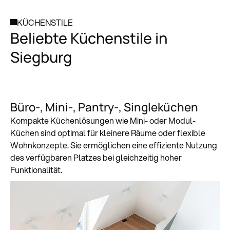
KÜCHENSTILE
Beliebte Küchenstile in
Siegburg
Büro-, Mini-, Pantry-, Singleküchen
Kompakte Küchenlösungen wie Mini- oder Modul-
Küchen sind optimal für kleinere Räume oder flexible
Wohnkonzepte. Sie ermöglichen eine effiziente Nutzung
des verfügbaren Platzes bei gleichzeitig hoher
Funktionalität.