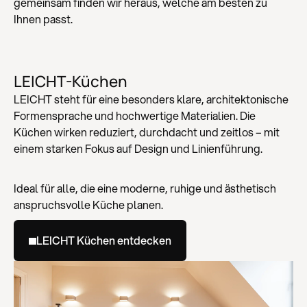
gemeinsam finden wir heraus, welche am besten zu
Ihnen passt.
LEICHT-Küchen
LEICHT steht für eine besonders klare, architektonische
Formensprache und hochwertige Materialien. Die
Küchen wirken reduziert, durchdacht und zeitlos – mit
einem starken Fokus auf Design und Linienführung.
Ideal für alle, die eine moderne, ruhige und ästhetisch
anspruchsvolle Küche planen.
LEICHT Küchen entdecken