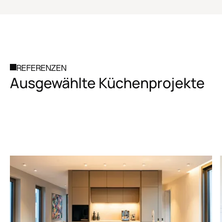
REFERENZEN
Ausgewählte Küchenprojekte