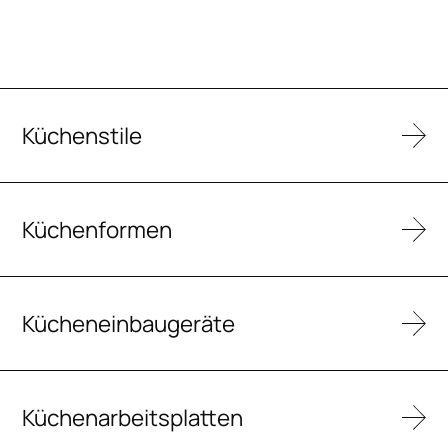
Küchenstile
Küchenformen
Kücheneinbaugeräte
Küchenarbeitsplatten