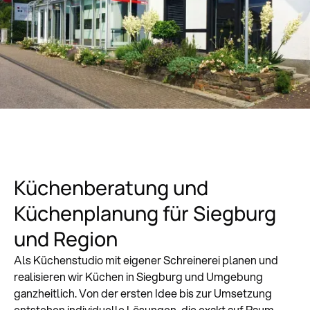
Küchenberatung und
Küchenplanung für Siegburg
und Region
Als Küchenstudio mit eigener Schreinerei planen und
realisieren wir Küchen in Siegburg und Umgebung
ganzheitlich. Von der ersten Idee bis zur Umsetzung
entstehen individuelle Lösungen, die exakt auf Raum,