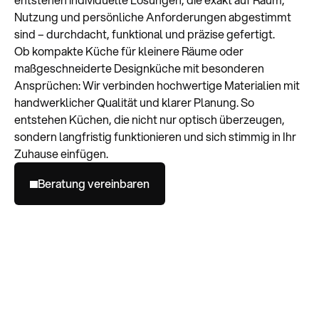
Nutzung und persönliche Anforderungen abgestimmt
sind – durchdacht, funktional und präzise gefertigt.
Ob kompakte Küche für kleinere Räume oder
maßgeschneiderte Designküche mit besonderen
Ansprüchen: Wir verbinden hochwertige Materialien mit
handwerklicher Qualität und klarer Planung. So
entstehen Küchen, die nicht nur optisch überzeugen,
sondern langfristig funktionieren und sich stimmig in Ihr
Zuhause einfügen.
Beratung vereinbaren