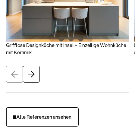
Grifflose Designküche mit Insel – Einzeilige Wohnküche
mit Keramik
Alle Referenzen ansehen