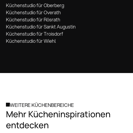
Küchenstudio für Oberberg
Küchenstudio für Overath
Küchenstudio für Rösrath
Küchenstudio für Sankt Augustin
Küchenstudio für Troisdorf
Küchenstudio für Wiehl
WEITERE KÜCHENBEREICHE
Mehr Kücheninspirationen
entdecken