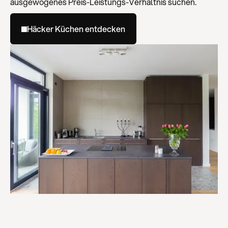
ausgewogenes Preis-Leistungs-Verhältnis suchen.
Häcker Küchen entdecken