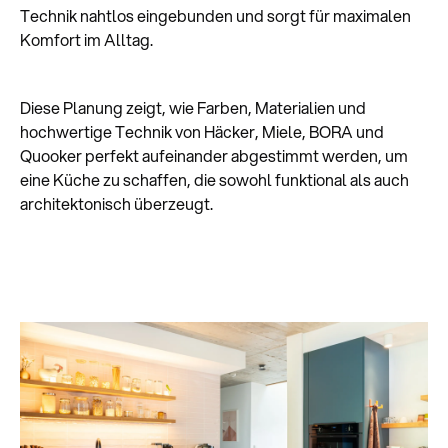
Technik nahtlos eingebunden und sorgt für maximalen
Komfort im Alltag.
Diese Planung zeigt, wie Farben, Materialien und
hochwertige Technik von Häcker, Miele, BORA und
Quooker perfekt aufeinander abgestimmt werden, um
eine Küche zu schaffen, die sowohl funktional als auch
architektonisch überzeugt.