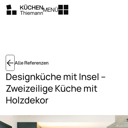
MENÜ
Alle Referenzen
Designküche mit Insel –
Zweizeilige Küche mit
Holzdekor