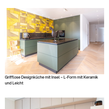
Grifflose Designküche mit Insel – L-Form mit Keramik
und Leicht