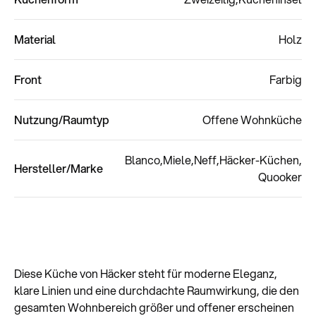
Material
Holz
Front
Farbig
Nutzung/Raumtyp
Offene Wohnküche
Blanco
Miele
Neff
Häcker-Küchen
Hersteller/Marke
Quooker
Diese Küche von Häcker steht für moderne Eleganz,
klare Linien und eine durchdachte Raumwirkung, die den
gesamten Wohnbereich größer und offener erscheinen