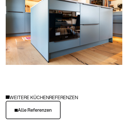
WEITERE KÜCHENREFERENZEN
Alle Referenzen