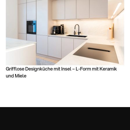
Grifflose Designküche mit Insel – L-Form mit Keramik
und Miele