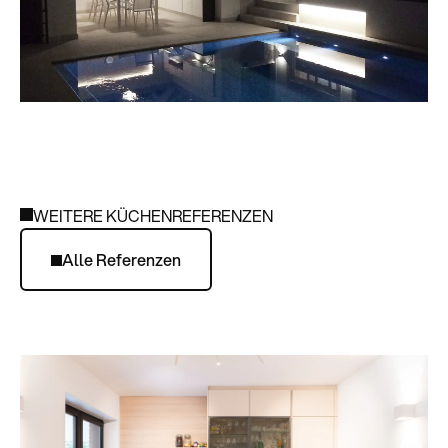
WEITERE KÜCHENREFERENZEN
Alle Referenzen