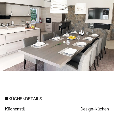
KÜCHENDETAILS
Küchenstil
Design-Küchen