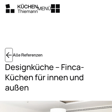
MENÜ
Alle Referenzen
Designküche – Finca-
Küchen für innen und
außen