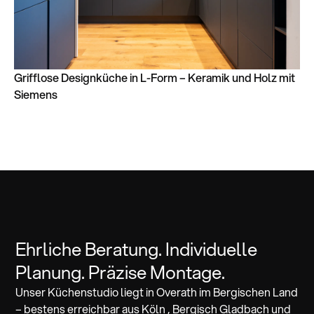
Grifflose Designküche in L-Form – Keramik und Holz mit
Siemens
Ehrliche Beratung. Individuelle
Planung. Präzise Montage.
Unser Küchenstudio liegt in Overath im Bergischen Land
– bestens erreichbar aus Köln , Bergisch Gladbach und