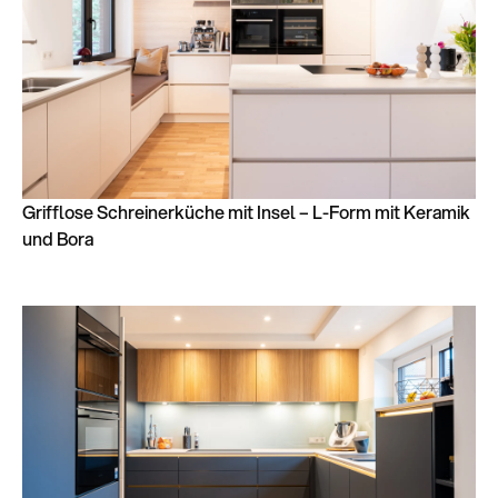
Grifflose Schreinerküche mit Insel – L-Form mit Keramik
und Bora