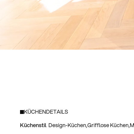
KÜCHENDETAILS
Küchenstil
Design-Küchen
Grifflose Küchen
M