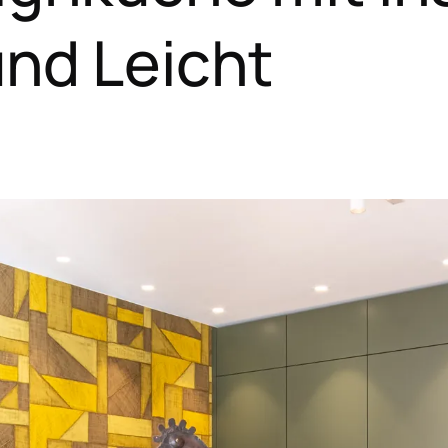
und Leicht