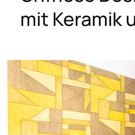
mit Keramik 