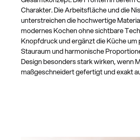
Charakter. Die Arbeitsfläche und die N
unterstreichen die hochwertige Materia
modernes Kochen ohne sichtbare Techni
Knopfdruck und ergänzt die Küche um
Stauraum und harmonische Proportione
Design besonders stark wirken, wenn Ma
maßgeschneidert gefertigt und exakt 