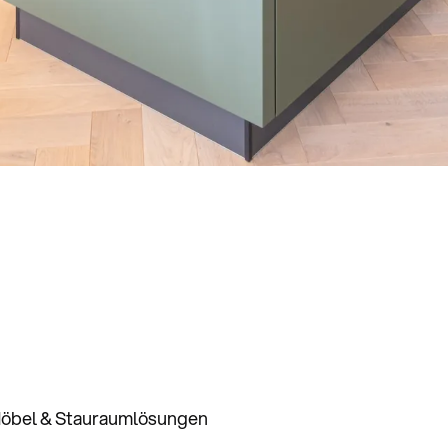
öbel & Stauraumlösungen