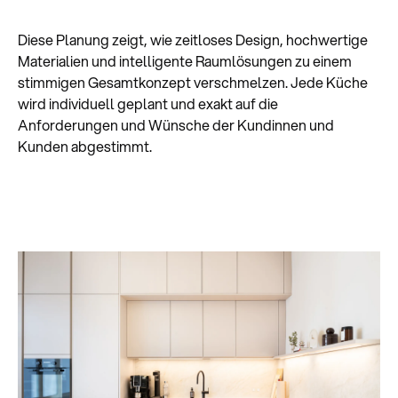
Diese Planung zeigt, wie zeitloses Design, hochwertige
Materialien und intelligente Raumlösungen zu einem
stimmigen Gesamtkonzept verschmelzen. Jede Küche
wird individuell geplant und exakt auf die
Anforderungen und Wünsche der Kundinnen und
Kunden abgestimmt.