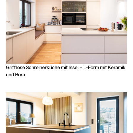
Grifflose Schreinerküche mit Insel – L-Form mit Keramik
und Bora