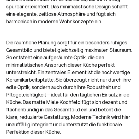
spürbar erleichtert. Das minimalistische Design schafft
eine elegante, zeitlose Atmosphäre und fügt sich
harmonisch in moderne Wohnkonzepte ein.
Die raumhohe Planung sorgt für ein besonders ruhiges
Gesamtbild und bietet gleichzeitig maximalen Stauraum.
So entsteht eine aufgeräumte Optik, die den
minimalistischen Anspruch dieser Küche perfekt
unterstreicht. Ein zentrales Element ist die hochwertige
Keramikarbeitsplatte. Sie überzeugt nicht nur durch ihre
edle Optik, sondern auch durch ihre Robustheit und
Pflegeleichtigkeit – ideal für den täglichen Einsatz in der
Küche. Das matte Miele Kochfeld fügt sich dezent und
flächenbündig in das Gesamtbild ein und betont die
klare, reduzierte Gestaltung. Moderne Technik wird hier
unauffällig integriert und unterstützt die funktionale
Perfektion dieser Küche.