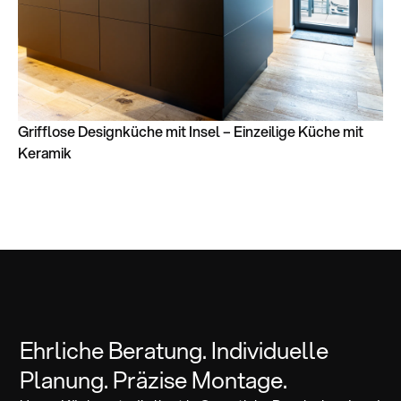
Grifflose Designküche mit Insel – Einzeilige Küche mit
Keramik
Ehrliche Beratung. Individuelle
Planung. Präzise Montage.