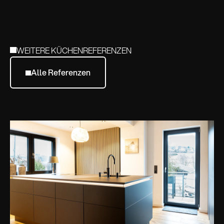
WEITERE KÜCHENREFERENZEN
Alle Referenzen