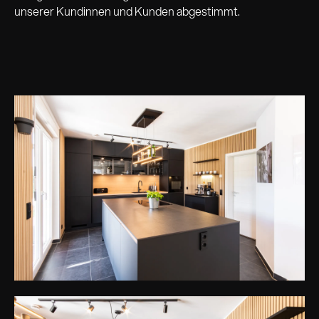
unserer Kundinnen und Kunden abgestimmt.