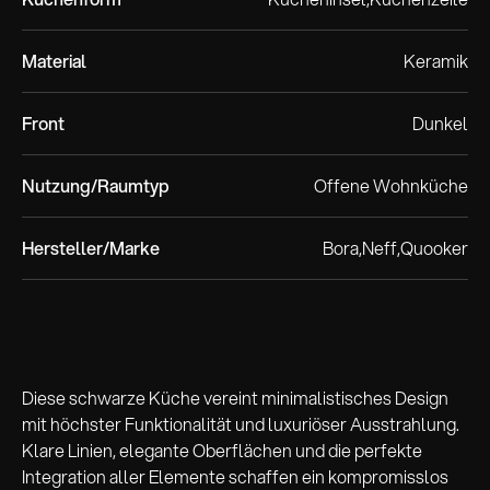
Material
Keramik
Front
Dunkel
Nutzung/Raumtyp
Offene Wohnküche
Hersteller/Marke
Bora
Neff
Quooker
Diese schwarze Küche vereint minimalistisches Design
mit höchster Funktionalität und luxuriöser Ausstrahlung.
Klare Linien, elegante Oberflächen und die perfekte
Integration aller Elemente schaffen ein kompromisslos