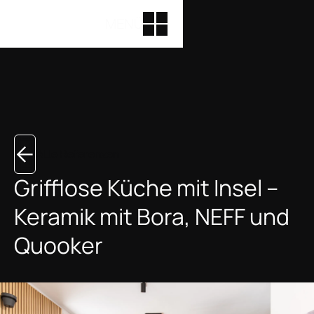
MENÜ
Alle Referenzen
Grifflose Küche mit Insel –
Keramik mit Bora, NEFF und
Quooker