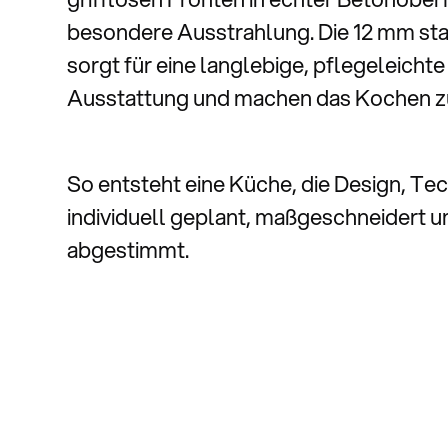
besondere Ausstrahlung. Die 12 mm sta
sorgt für eine langlebige, pflegeleic
Ausstattung und machen das Kochen zu
So entsteht eine Küche, die Design, Te
individuell geplant, maßgeschneidert
abgestimmt.