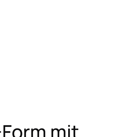
-Form mit