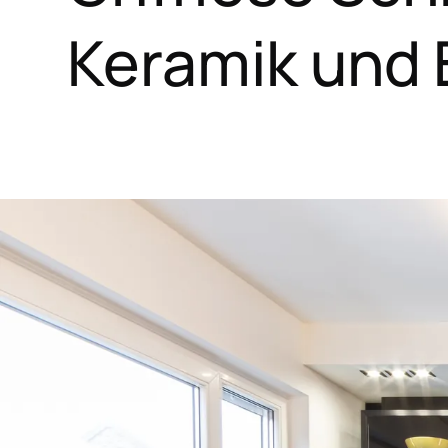
Keramik und 