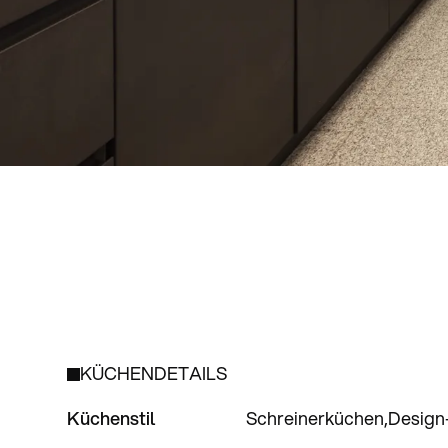
KÜCHENDETAILS
Küchenstil
Schreinerküchen
Design