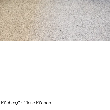
-Küchen
Grifflose Küchen