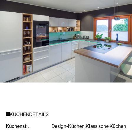
KÜCHENDETAILS
Küchenstil
Design-Küchen
Klassische Küchen