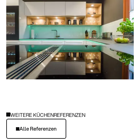
WEITERE KÜCHENREFERENZEN
Alle Referenzen