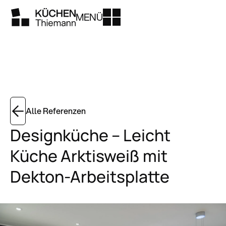
MENÜ
Alle Referenzen
Designküche – Leicht
Küche Arktisweiß mit
Dekton-Arbeitsplatte