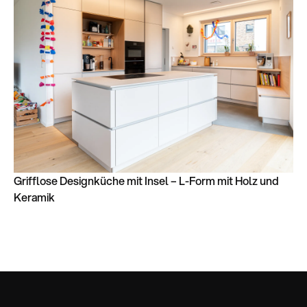
Grifflose Designküche mit Insel – L-Form mit Holz und
Keramik