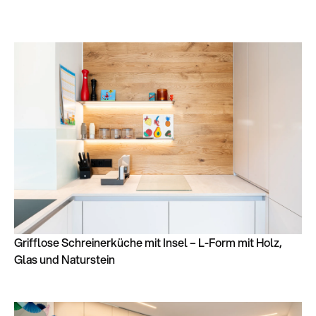
Grifflose Schreinerküche mit Insel – L-Form mit Holz,
Glas und Naturstein