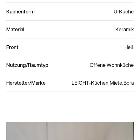
Küchenform
U-Küche
Material
Keramik
Front
Hell
Nutzung/Raumtyp
Offene Wohnküche
Hersteller/Marke
LEICHT-Küchen
Miele
Bora