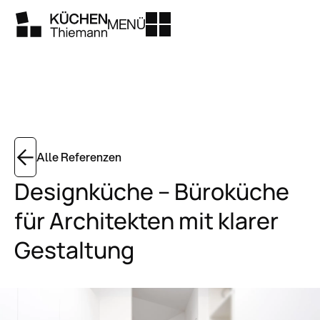
MENÜ
Alle Referenzen
Designküche – Büroküche
für Architekten mit klarer
Gestaltung