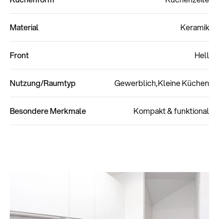
Material
Keramik
Front
Hell
Nutzung/Raumtyp
Gewerblich
Kleine Küchen
Besondere Merkmale
Kompakt & funktional