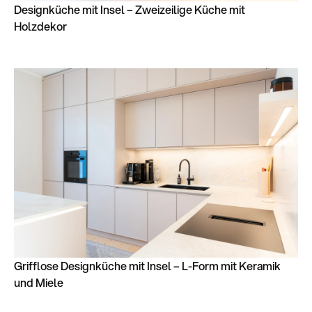
Designküche mit Insel – Zweizeilige Küche mit
Holzdekor
Grifflose Designküche mit Insel – L-Form mit Keramik
und Miele