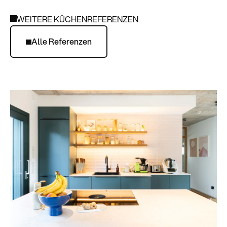
WEITERE KÜCHENREFERENZEN
Alle Referenzen