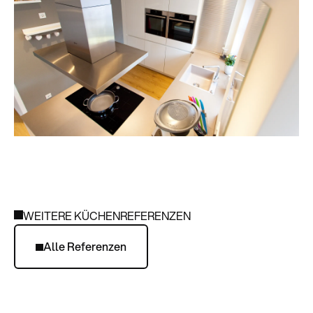
WEITERE KÜCHENREFERENZEN
Alle Referenzen