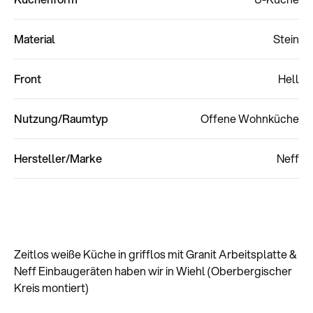
Material
Stein
Front
Hell
Nutzung/Raumtyp
Offene Wohnküche
Hersteller/Marke
Neff
Zeitlos weiße Küche in grifflos mit Granit Arbeitsplatte &
Neff Einbaugeräten haben wir in Wiehl (Oberbergischer
Kreis montiert)