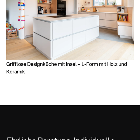
Grifflose Designküche mit Insel – L-Form mit Holz und
Keramik