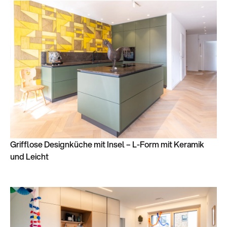
Grifflose Designküche mit Insel – L-Form mit Keramik
und Leicht