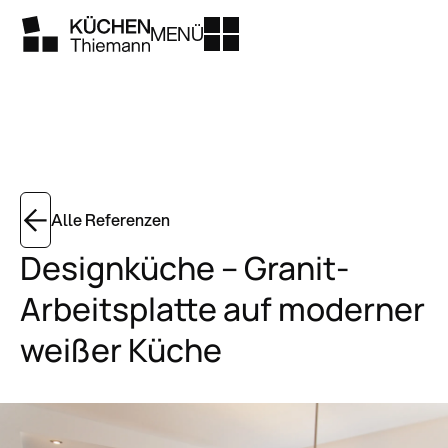
MENÜ
Alle Referenzen
Designküche – Granit-
Arbeitsplatte auf moderner
weißer Küche