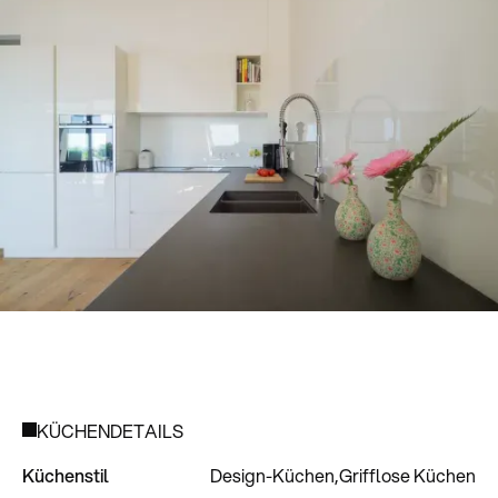
KÜCHENDETAILS
Küchenstil
Design-Küchen
Grifflose Küchen