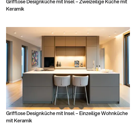
Grifflose Designküche mit Insel – Zweizeilige Küche mit
Keramik
Grifflose Designküche mit Insel – Einzeilige Wohnküche
mit Keramik