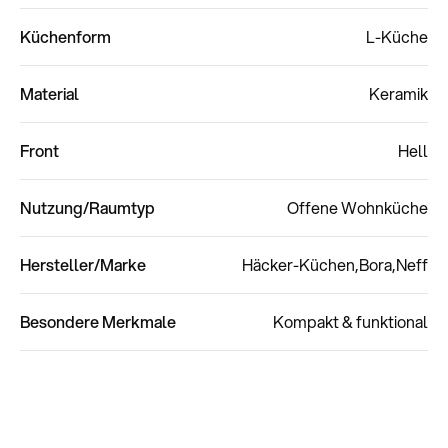
Küchenform
L-Küche
Material
Keramik
Front
Hell
Nutzung/Raumtyp
Offene Wohnküche
Hersteller/Marke
Häcker-Küchen
Bora
Neff
Besondere Merkmale
Kompakt & funktional