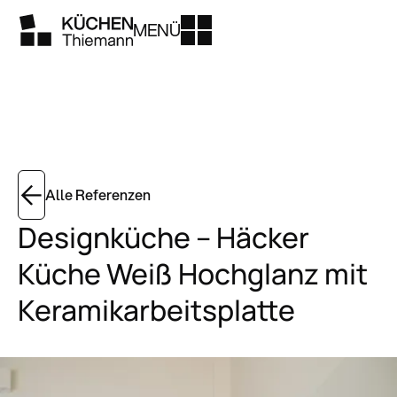
MENÜ
Alle Referenzen
Designküche – Häcker
Küche Weiß Hochglanz mit
Keramikarbeitsplatte