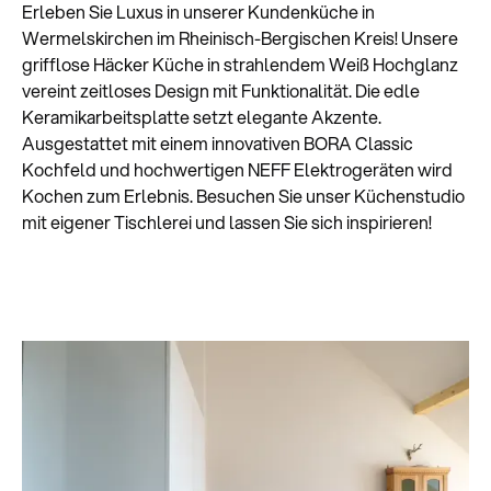
Erleben Sie Luxus in unserer Kundenküche in
Wermelskirchen im Rheinisch-Bergischen Kreis! Unsere
grifflose Häcker Küche in strahlendem Weiß Hochglanz
vereint zeitloses Design mit Funktionalität. Die edle
Keramikarbeitsplatte setzt elegante Akzente.
Ausgestattet mit einem innovativen BORA Classic
Kochfeld und hochwertigen NEFF Elektrogeräten wird
Kochen zum Erlebnis. Besuchen Sie unser Küchenstudio
mit eigener Tischlerei und lassen Sie sich inspirieren!