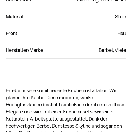
Material
Stein
Front
Hell
Hersteller/Marke
Berbel
Miele
Erlebe unsere somit neueste Kücheninstallation! Wir
planen Ihre Küche. Diese moderne, weiße
Hochglanzküche besticht schließlich durch ihre zeitlose
Eleganz und wird mit einer Kücheninsel sowie einer
Naturstein-Arbeitsplatte ausgestattet. Dank der
hochwertigen Berbel Dunstesse Skyline und sogar den