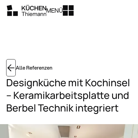
MENÜ
Alle Referenzen
Designküche mit Kochinsel
– Keramikarbeitsplatte und
Berbel Technik integriert