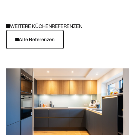
WEITERE KÜCHENREFERENZEN
Alle Referenzen