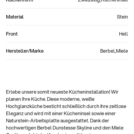
Material
Stein
Front
Hell
Hersteller/Marke
Berbel
Miele
Erlebe unsere somit neueste Kücheninstallation! Wir
planen Ihre Küche. Diese moderne, weiße
Hochglanzküche besticht schließlich durch ihre zeitlose
Eleganz und wird mit einer Kücheninsel sowie einer
Naturstein-Arbeitsplatte ausgestattet. Dank der
hochwertigen Berbel Dunstesse Skyline und den Miele