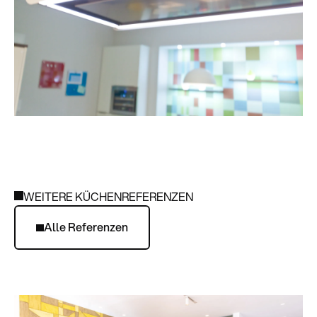
WEITERE KÜCHENREFERENZEN
Alle Referenzen