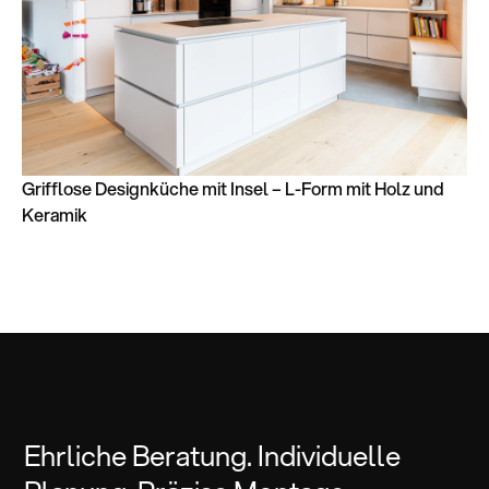
Grifflose Designküche mit Insel – L-Form mit Holz und
Keramik
Ehrliche Beratung. Individuelle