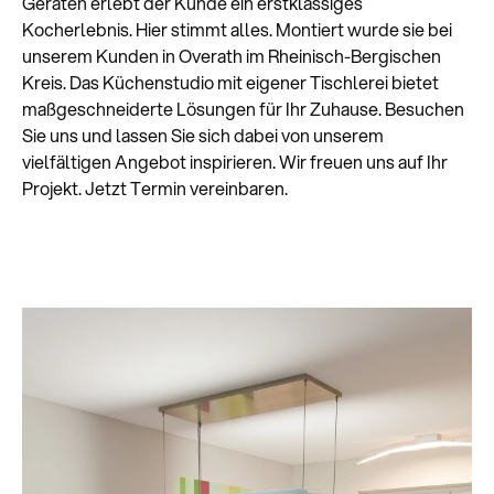
Geräten erlebt der Kunde ein erstklassiges
Kocherlebnis. Hier stimmt alles. Montiert wurde sie bei
unserem Kunden in Overath im Rheinisch-Bergischen
Kreis. Das Küchenstudio mit eigener Tischlerei bietet
maßgeschneiderte Lösungen für Ihr Zuhause. Besuchen
Sie uns und lassen Sie sich dabei von unserem
vielfältigen Angebot inspirieren. Wir freuen uns auf Ihr
Projekt. Jetzt Termin vereinbaren.