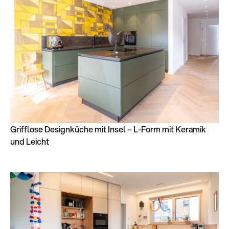
Grifflose Designküche mit Insel – L-Form mit Keramik
und Leicht