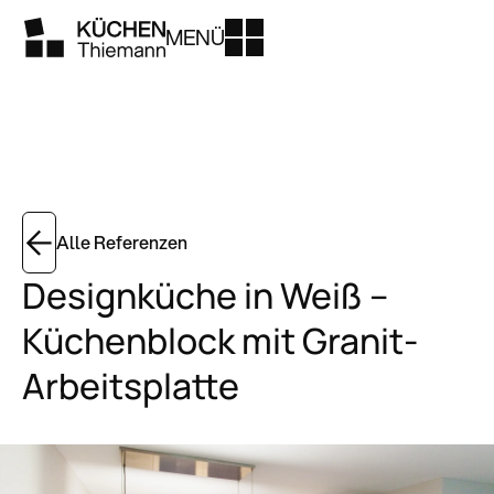
MENÜ
Alle Referenzen
Designküche in Weiß –
Küchenblock mit Granit-
Arbeitsplatte