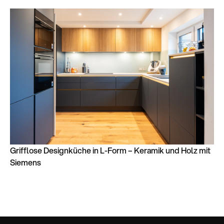
Grifflose Designküche in L-Form – Keramik und Holz mit
Siemens