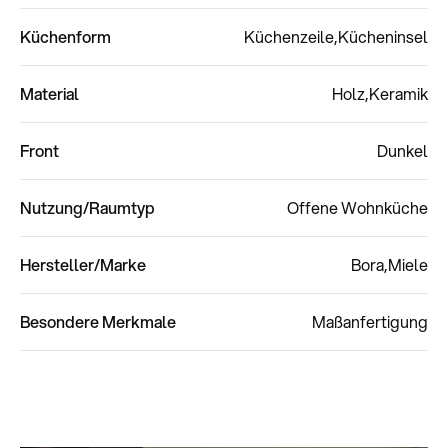
Küchenform
Küchenzeile
Kücheninsel
Material
Holz
Keramik
Front
Dunkel
Nutzung/Raumtyp
Offene Wohnküche
Hersteller/Marke
Bora
Miele
Besondere Merkmale
Maßanfertigung