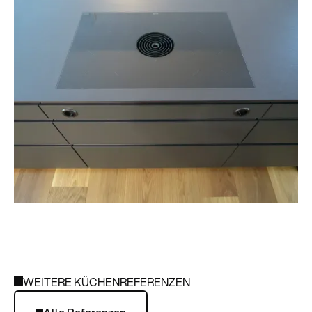
WEITERE KÜCHENREFERENZEN