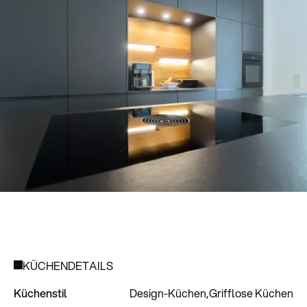
KÜCHENDETAILS
Küchenstil
Design-Küchen
Grifflose Küchen