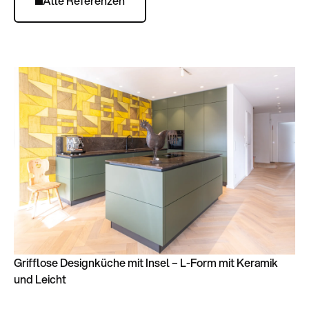
Alle Referenzen
Grifflose Designküche mit Insel – L-Form mit Keramik
und Leicht