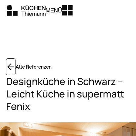
MENÜ
Alle Referenzen
Designküche in Schwarz –
Leicht Küche in supermatt
Fenix