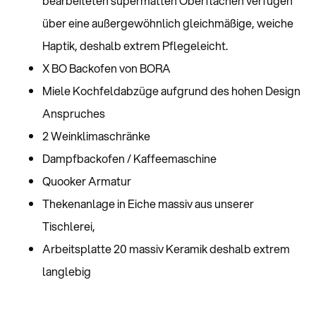
bearbeiteten supermatten Oberflächen verfügen
über eine außergewöhnlich gleichmäßige, weiche
Haptik, deshalb extrem Pflegeleicht.
X BO Backofen von BORA
Miele Kochfeldabzüge aufgrund des hohen Design
Anspruches
2 Weinklimaschränke
Dampfbackofen / Kaffeemaschine
Quooker Armatur
Thekenanlage in Eiche massiv aus unserer
Tischlerei,
Arbeitsplatte 20 massiv Keramik deshalb extrem
langlebig