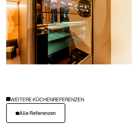
WEITERE KÜCHENREFERENZEN
Alle Referenzen