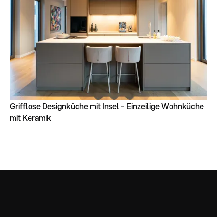
Grifflose Designküche mit Insel – Einzeilige Wohnküche
mit Keramik