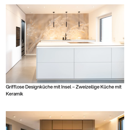
Grifflose Designküche mit Insel – Zweizeilige Küche mit
Keramik