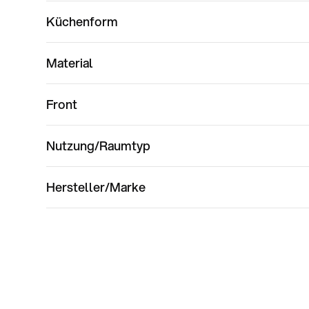
Küchenform
Material
Front
Nutzung/Raumtyp
Hersteller/Marke