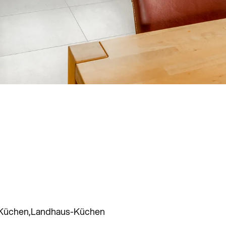
 Küchen
Landhaus-Küchen