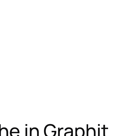
e in Graphit