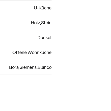
U-Küche
Holz
Stein
Dunkel
Offene Wohnküche
Bora
Siemens
Blanco