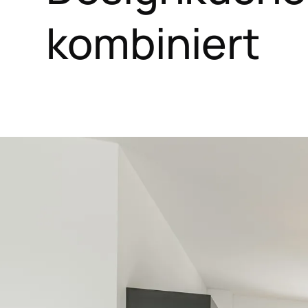
kombiniert