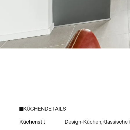
KÜCHENDETAILS
Küchenstil
Design-Küchen
Klassische