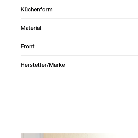
Küchenform
Material
Front
Hersteller/Marke