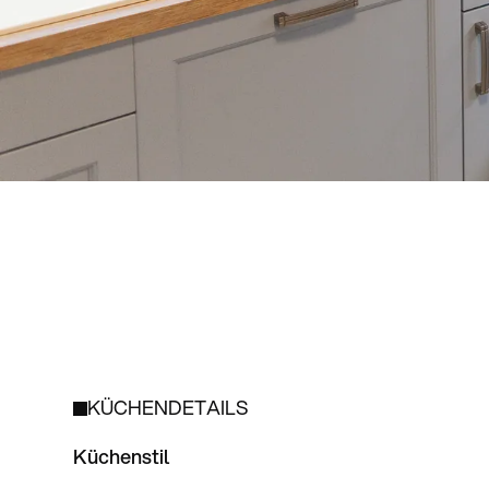
KÜCHENDETAILS
Küchenstil