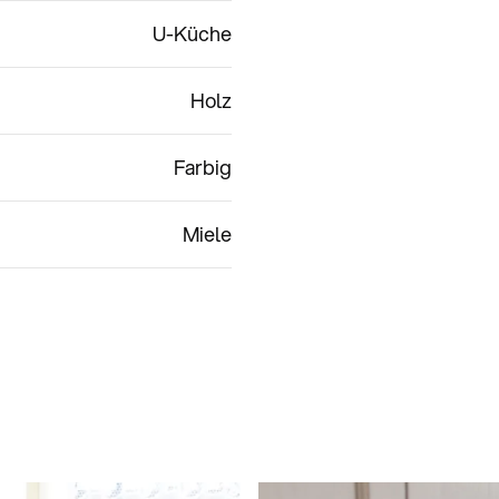
U-Küche
Holz
Farbig
Miele