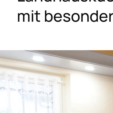
mit besonder