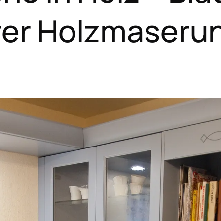
er Holzmaserun