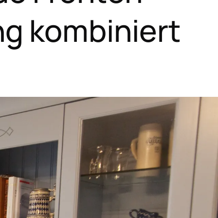
g kombiniert