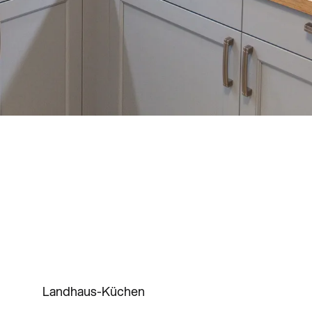
Landhaus-Küchen