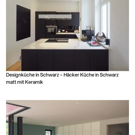
Designküche in Schwarz – Häcker Küche in Schwarz
matt mit Keramik