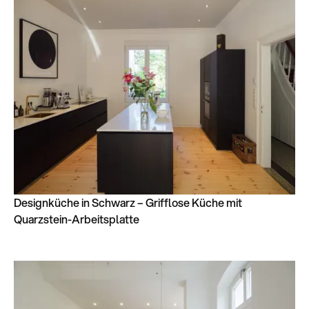
Designküche in Schwarz – Grifflose Küche mit
Quarzstein-Arbeitsplatte