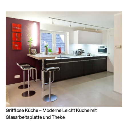
Grifflose Küche – Moderne Leicht Küche mit
Glasarbeitsplatte und Theke