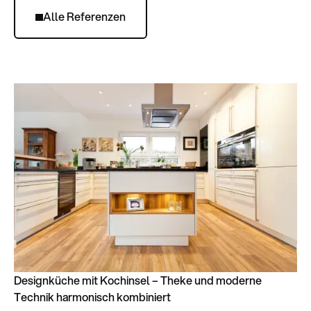
Alle Referenzen
Designküche mit Kochinsel – Theke und moderne
Technik harmonisch kombiniert