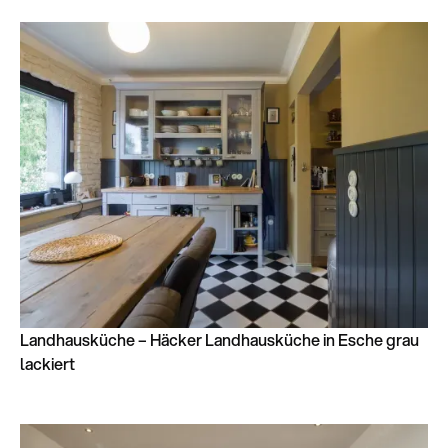
Landhausküche – Häcker Landhausküche in Esche grau
lackiert