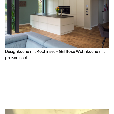
Designküche mit Kochinsel – Grifflose Wohnküche mit
großer Insel