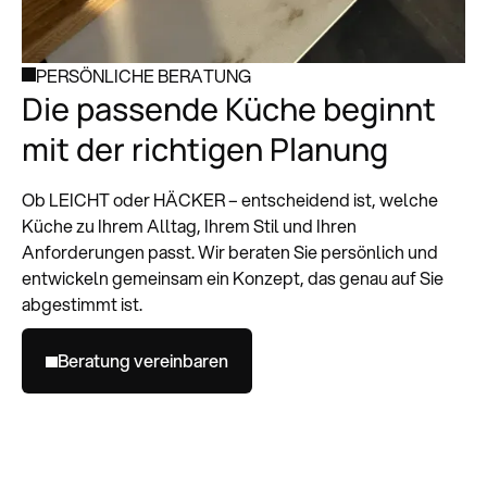
PERSÖNLICHE BERATUNG
Die passende Küche beginnt
mit der richtigen Planung
Ob LEICHT oder HÄCKER – entscheidend ist, welche
Küche zu Ihrem Alltag, Ihrem Stil und Ihren
Anforderungen passt. Wir beraten Sie persönlich und
entwickeln gemeinsam ein Konzept, das genau auf Sie
abgestimmt ist.
Beratung vereinbaren