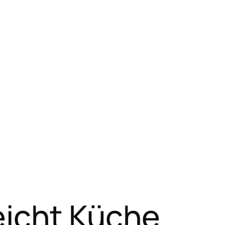
eicht Küche