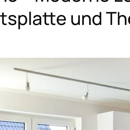
itsplatte und T