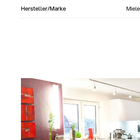
Hersteller/Marke
Miele