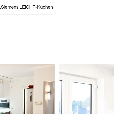
Siemens
LEICHT-Küchen