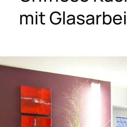
mit Glasarbe