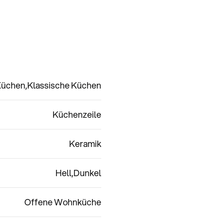
 Küchen
Klassische Küchen
Küchenzeile
Keramik
Hell
Dunkel
Offene Wohnküche