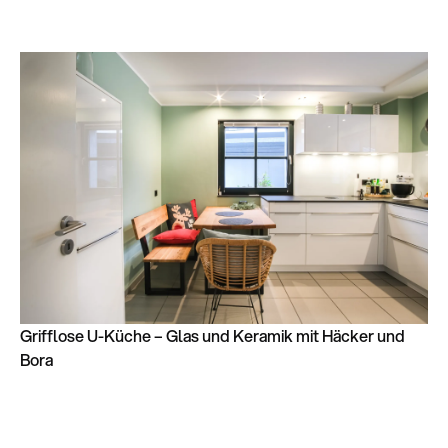
Grifflose U-Küche – Glas und Keramik mit Häcker und
Bora