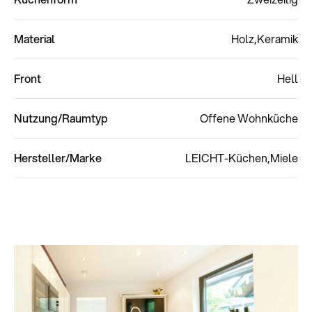
Material
Holz
Keramik
Front
Hell
Nutzung/Raumtyp
Offene Wohnküche
Hersteller/Marke
LEICHT-Küchen
Miele