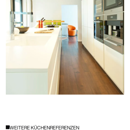
WEITERE KÜCHENREFERENZEN