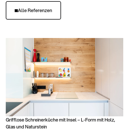
Alle Referenzen
Grifflose Schreinerküche mit Insel – L-Form mit Holz,
Glas und Naturstein