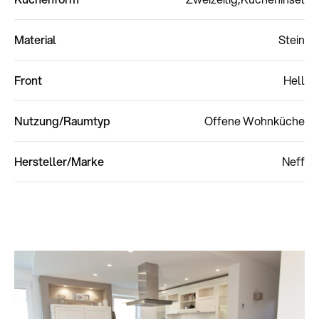
Material
Stein
Front
Hell
Nutzung/Raumtyp
Offene Wohnküche
Hersteller/Marke
Neff