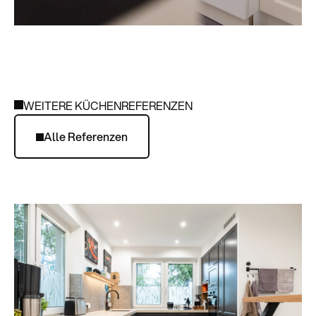
WEITERE KÜCHENREFERENZEN
Alle Referenzen