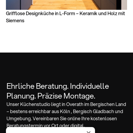
Grifflose Designküche in L-Form – Keramik und Holz mit
Siemens
Ehrliche Beratung. Individuelle
Planung. Präzise Montage.
Unser Küchenstudio liegt in Overath im Bergischen Land
– bestens erreichbar aus Köln , Bergisch Gladbach und
Umgebung. Vereinbaren Sie online Ihre kostenlosen
Beratungstermin vor Ort oder digital.