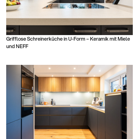
Grifflose Schreinerküche in U-Form – Keramik mit Miele
und NEFF