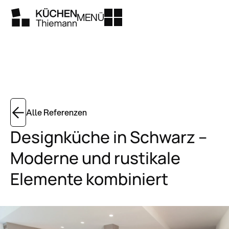
MENÜ
Alle Referenzen
Designküche in Schwarz –
Moderne und rustikale
Elemente kombiniert