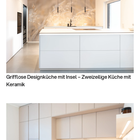
Grifflose Designküche mit Insel – Zweizeilige Küche mit
Keramik