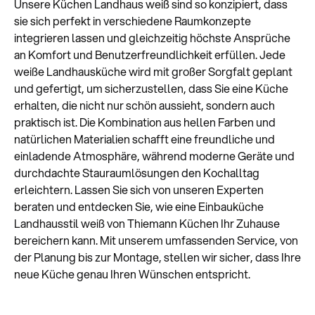
Unsere Küchen Landhaus weiß sind so konzipiert, dass
sie sich perfekt in verschiedene Raumkonzepte
integrieren lassen und gleichzeitig höchste Ansprüche
an Komfort und Benutzerfreundlichkeit erfüllen. Jede
weiße Landhausküche wird mit großer Sorgfalt geplant
und gefertigt, um sicherzustellen, dass Sie eine Küche
erhalten, die nicht nur schön aussieht, sondern auch
praktisch ist. Die Kombination aus hellen Farben und
natürlichen Materialien schafft eine freundliche und
einladende Atmosphäre, während moderne Geräte und
durchdachte Stauraumlösungen den Kochalltag
erleichtern. Lassen Sie sich von unseren Experten
beraten und entdecken Sie, wie eine Einbauküche
Landhausstil weiß von Thiemann Küchen Ihr Zuhause
bereichern kann. Mit unserem umfassenden Service, von
der Planung bis zur Montage, stellen wir sicher, dass Ihre
neue Küche genau Ihren Wünschen entspricht.