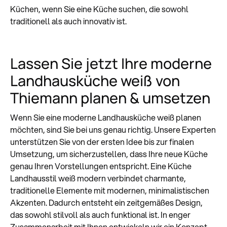
Küchen, wenn Sie eine Küche suchen, die sowohl
traditionell als auch innovativ ist.
Lassen Sie jetzt Ihre moderne
Landhausküche weiß von
Thiemann planen & umsetzen
Wenn Sie eine moderne Landhausküche weiß planen
möchten, sind Sie bei uns genau richtig. Unsere Experten
unterstützen Sie von der ersten Idee bis zur finalen
Umsetzung, um sicherzustellen, dass Ihre neue Küche
genau Ihren Vorstellungen entspricht. Eine Küche
Landhausstil weiß modern verbindet charmante,
traditionelle Elemente mit modernen, minimalistischen
Akzenten. Dadurch entsteht ein zeitgemäßes Design,
das sowohl stilvoll als auch funktional ist. In enger
Zusammenarbeit mit Ihnen entwickeln wir ein Konzept,