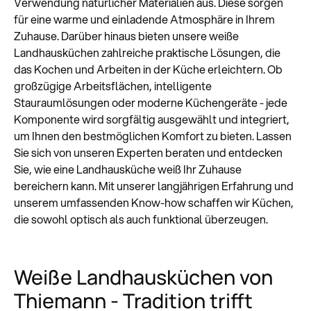
Verwendung natürlicher Materialien aus. Diese sorgen
für eine warme und einladende Atmosphäre in Ihrem
Zuhause. Darüber hinaus bieten unsere weiße
Landhausküchen zahlreiche praktische Lösungen, die
das Kochen und Arbeiten in der Küche erleichtern. Ob
großzügige Arbeitsflächen, intelligente
Stauraumlösungen oder moderne Küchengeräte - jede
Komponente wird sorgfältig ausgewählt und integriert,
um Ihnen den bestmöglichen Komfort zu bieten. Lassen
Sie sich von unseren Experten beraten und entdecken
Sie, wie eine Landhausküche weiß Ihr Zuhause
bereichern kann. Mit unserer langjährigen Erfahrung und
unserem umfassenden Know-how schaffen wir Küchen,
die sowohl optisch als auch funktional überzeugen.
Weiße Landhausküchen von
Thiemann - Tradition trifft