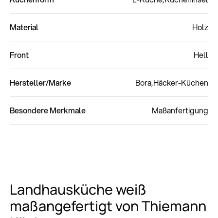
Material
Holz
Front
Hell
Hersteller/Marke
Bora
Häcker-Küchen
Besondere Merkmale
Maßanfertigung
Landhausküche weiß
maßangefertigt von Thiemann