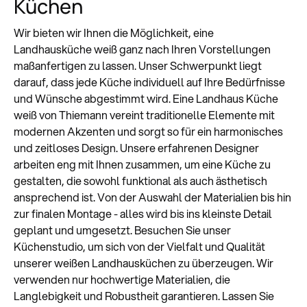
Küchen
Wir bieten wir Ihnen die Möglichkeit, eine
Landhausküche weiß ganz nach Ihren Vorstellungen
maßanfertigen zu lassen. Unser Schwerpunkt liegt
darauf, dass jede Küche individuell auf Ihre Bedürfnisse
und Wünsche abgestimmt wird. Eine Landhaus Küche
weiß von Thiemann vereint traditionelle Elemente mit
modernen Akzenten und sorgt so für ein harmonisches
und zeitloses Design. Unsere erfahrenen Designer
arbeiten eng mit Ihnen zusammen, um eine Küche zu
gestalten, die sowohl funktional als auch ästhetisch
ansprechend ist. Von der Auswahl der Materialien bis hin
zur finalen Montage - alles wird bis ins kleinste Detail
geplant und umgesetzt. Besuchen Sie unser
Küchenstudio, um sich von der Vielfalt und Qualität
unserer weißen Landhausküchen zu überzeugen. Wir
verwenden nur hochwertige Materialien, die
Langlebigkeit und Robustheit garantieren. Lassen Sie