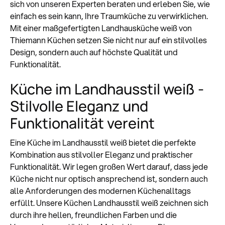
sich von unseren Experten beraten und erleben Sie, wie
einfach es sein kann, Ihre Traumküche zu verwirklichen.
Mit einer maßgefertigten Landhausküche weiß von
Thiemann Küchen setzen Sie nicht nur auf ein stilvolles
Design, sondern auch auf höchste Qualität und
Funktionalität.
Küche im Landhausstil weiß -
Stilvolle Eleganz und
Funktionalität vereint
Eine Küche im Landhausstil weiß bietet die perfekte
Kombination aus stilvoller Eleganz und praktischer
Funktionalität. Wir legen großen Wert darauf, dass jede
Küche nicht nur optisch ansprechend ist, sondern auch
alle Anforderungen des modernen Küchenalltags
erfüllt. Unsere Küchen Landhausstil weiß zeichnen sich
durch ihre hellen, freundlichen Farben und die