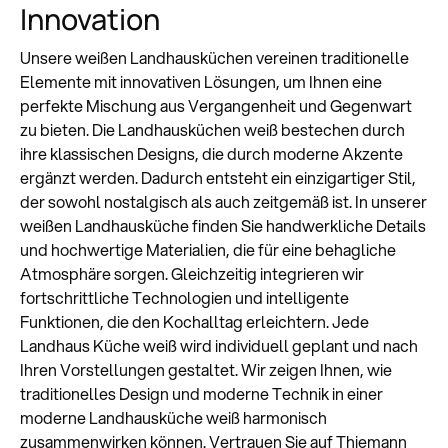
Innovation
Unsere weißen Landhausküchen vereinen traditionelle
Elemente mit innovativen Lösungen, um Ihnen eine
perfekte Mischung aus Vergangenheit und Gegenwart
zu bieten. Die Landhausküchen weiß bestechen durch
ihre klassischen Designs, die durch moderne Akzente
ergänzt werden. Dadurch entsteht ein einzigartiger Stil,
der sowohl nostalgisch als auch zeitgemäß ist. In unserer
weißen Landhausküche finden Sie handwerkliche Details
und hochwertige Materialien, die für eine behagliche
Atmosphäre sorgen. Gleichzeitig integrieren wir
fortschrittliche Technologien und intelligente
Funktionen, die den Kochalltag erleichtern. Jede
Landhaus Küche weiß wird individuell geplant und nach
Ihren Vorstellungen gestaltet. Wir zeigen Ihnen, wie
traditionelles Design und moderne Technik in einer
moderne Landhausküche weiß harmonisch
zusammenwirken können. Vertrauen Sie auf Thiemann