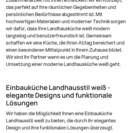
das perfekt auf Ihre räumlichen Gegebenheiten und
persönlichen Bedürfnisse abgestimmt ist. Mit
hochwertigen Materialien und moderner Technik sorgen
wir dafür, dass Ihre Landhausküche weiß modern
langlebig und benutzerfreundlich ist. Gemeinsam
schaffen wir eine Küche, die Ihren Alltag bereichert und
einen besonderen Mittelpunkt in Ihrem Zuhause bildet.
Wir sind Ihr Partner wenn es um die Planung und
Umsetzung einer moderne Landhausküche weiß geht.
Einbauküche Landhausstil weiß -
elegante Designs und funktionale
Lösungen
Wir haben die Möglichkeit Ihnen eine Einbauküche
Landhausstil weiß zu bieten, die durch ihr elegantes
Design und ihre funktionalen Lösungen überzeugt.