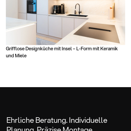
Grifflose Designküche mit Insel – L-Form mit Keramik
und Miele
Ehrliche Beratung. Individuelle
Planung. Präzise Montage.