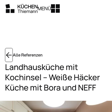
MENÜ
Alle Referenzen
Landhausküche mit
Kochinsel – Weiße Häcker
Küche mit Bora und NEFF